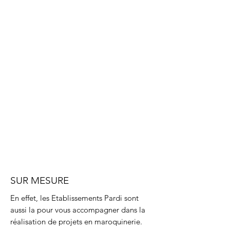
SUR MESURE
En effet, les Etablissements Pardi sont
aussi la pour vous accompagner dans la
réalisation de projets en maroquinerie.