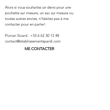
Alors si vous souhaitez un devis pour une
pochette sur mesure, un sac sur mesure ou
toutes autres envies, n’hésitez pas à me
contacter pour en parler!
Florian Sicard :
+33 6 62 30 12 48
contact@etablissementspardi.com
ME CONTACTER